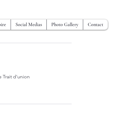
ire
Social Medias
Photo Gallery
Contact
Trait d'union